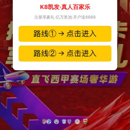
K8凯发·真人百家乐
注册享豪礼·亿万奖池·开户送8888